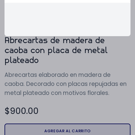
Abrecartas de madera de
caoba con placa de metal
plateado
Abrecartas elaborado en madera de
caoba. Decorado con placas repujadas en
metal plateado con motivos florales.
$
900.00
AGREGAR AL CARRITO