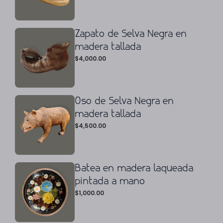
Zapato de Selva Negra en
madera tallada
$
4,000.00
Oso de Selva Negra en
madera tallada
$
4,500.00
Batea en madera laqueada
pintada a mano
$
1,000.00