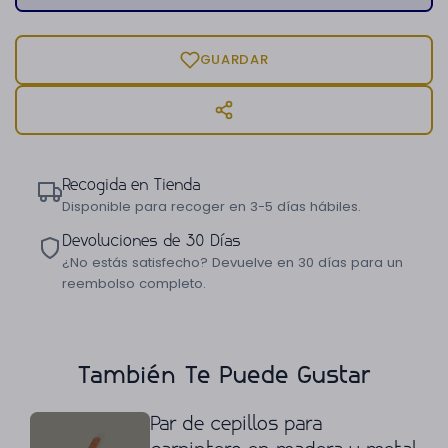
GUARDAR
Recogida en Tienda
Disponible para recoger en 3-5 días hábiles.
Devoluciones de 30 Días
¿No estás satisfecho? Devuelve en 30 días para un
reembolso completo.
También Te Puede Gustar
Par de cepillos para