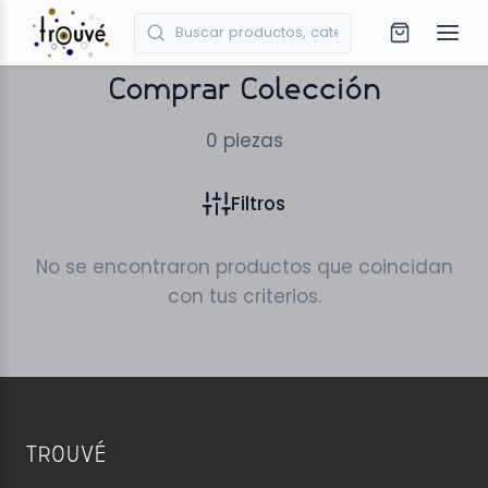
Comprar Colección
0
piezas
Filtros
No se encontraron productos que coincidan
con tus criterios.
TROUVÉ