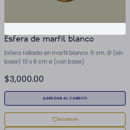
Esfera de marfil blanco
Esfera tallada en marfil blanco. 6 cm. Ø (sin
base) 10 x 6 cm ø (con base)
$
3,000.00
AGREGAR AL CARRITO
GUARDAR