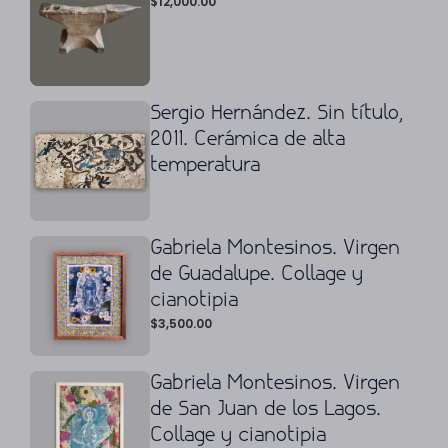
$
12,000.00
Sergio Hernández. Sin título,
2011. Cerámica de alta
temperatura
Gabriela Montesinos. Virgen
de Guadalupe. Collage y
cianotipia
$
3,500.00
Gabriela Montesinos. Virgen
de San Juan de los Lagos.
Collage y cianotipia