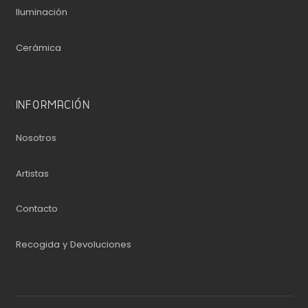
Iluminación
Cerámica
INFORMACIÓN
Nosotros
Artistas
Contacto
Recogida y Devoluciones