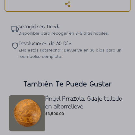
Recogida en Tienda
Disponible para recoger en 3-5 días hábiles.
Devoluciones de 30 Días
¿No estás satisfecho? Devuelve en 30 días para un
reembolso completo.
También Te Puede Gustar
Ángel Arrazola. Guaje tallado
en altorrelieve
$
3,500.00