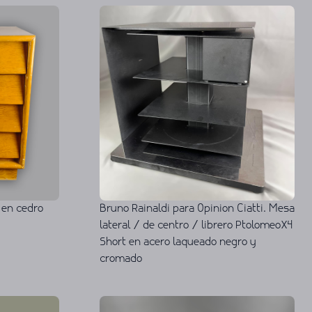
 en cedro
Bruno Rainaldi para Opinion Ciatti. Mesa
lateral / de centro / librero PtolomeoX4
Short en acero laqueado negro y
cromado