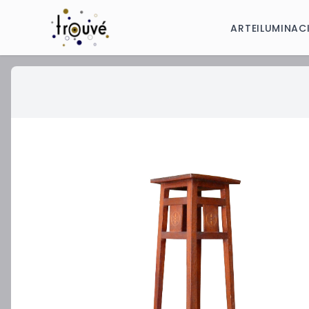
ARTE
ILUMINAC