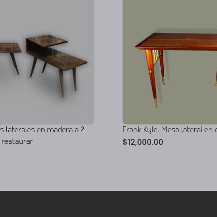
s laterales en madera a 2
Frank Kyle. Mesa lateral en
$
12,000.00
 restaurar