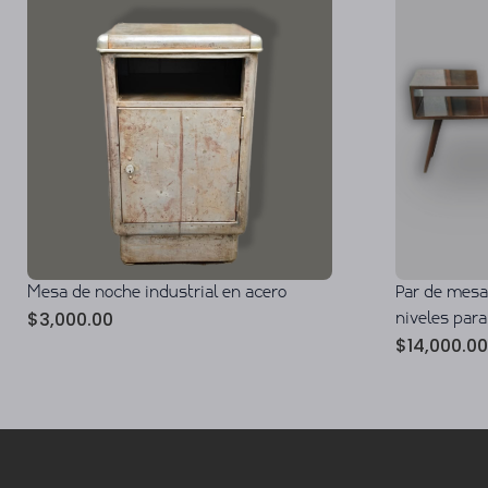
Mesa de noche industrial en acero
Par de mesa
$
3,000.00
niveles para
$
14,000.00