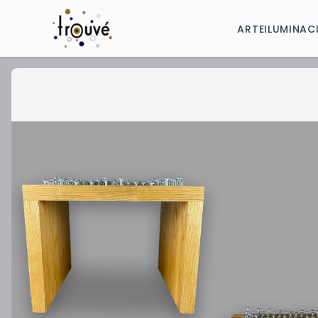
ARTE
ILUMINAC