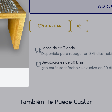
AGRE
GUARDAR
Recogida en Tienda
Disponible para recoger en 3-5 días hábi
Devoluciones de 30 Días
¿No estás satisfecho? Devuelve en 30 d
También Te Puede Gustar