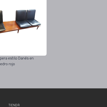
pera estilo Danés en
edro rojo
TIENDA