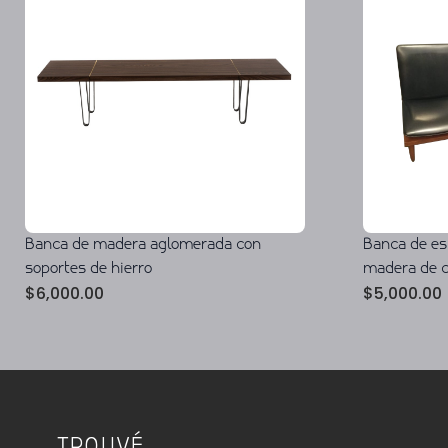
Banca de madera aglomerada con
Banca de es
soportes de hierro
madera de c
$
6,000.00
$
5,000.00