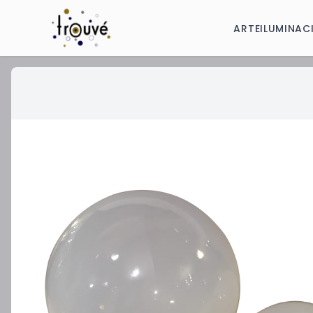
ARTE
ILUMINAC