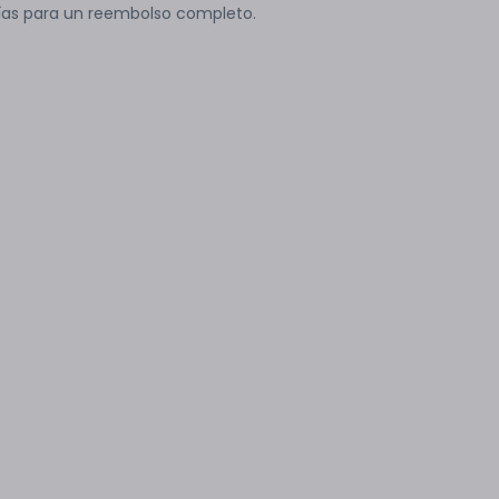
ías para un reembolso completo.