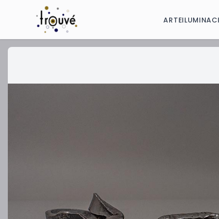
ARTE
ILUMINAC