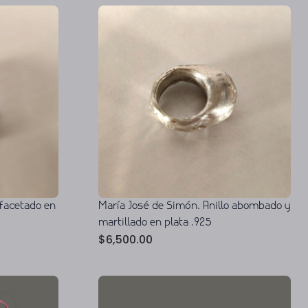
 facetado en
María José de Simón. Anillo abombado y
martillado en plata .925
$
6,500.00