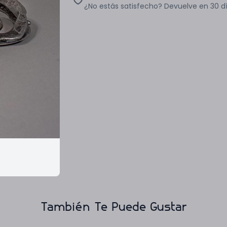
¿No estás satisfecho? Devuelve en 30 d
También Te Puede Gustar