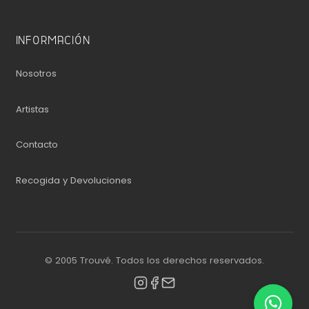
INFORMACIÓN
Nosotros
Artistas
Contacto
Recogida y Devoluciones
© 2005 Trouvé. Todos los derechos reservados.