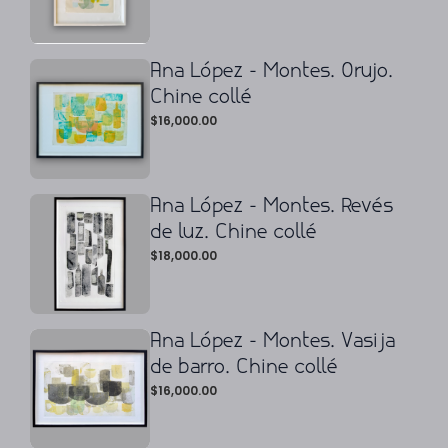
Ana López - Montes. Orujo.
Chine collé
$
16,000.00
Ana López - Montes. Revés
de luz. Chine collé
$
18,000.00
Ana López - Montes. Vasija
de barro. Chine collé
$
16,000.00