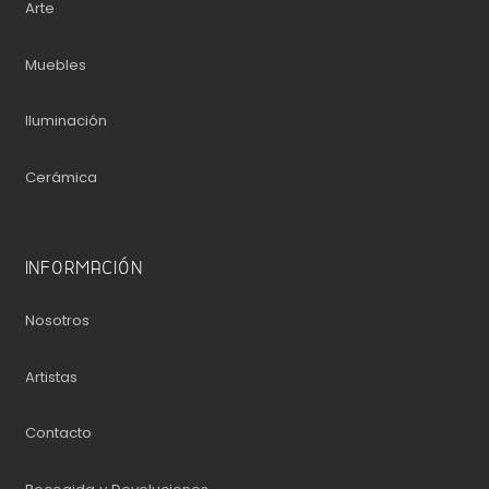
Arte
Muebles
Iluminación
Cerámica
INFORMACIÓN
Nosotros
Artistas
Contacto