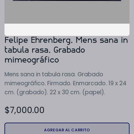
Felipe Ehrenberg. Mens sana in
tabula rasa. Grabado
mimeográfico
Mens sana in tabula rasa. Grabado
mimeográfico. Firmado. Enmarcado. 19 x 24
cm. (grabado). 22 x 30 cm. (papel).
$
7,000.00
AGREGAR AL CARRITO