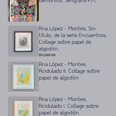
demonios. Serigrafía P/I.
Ana López - Montes. Sin
título, de la serie Encuentros.
Collage sobre papel de
algodón.
$
11,000.00
Ana López - Montes.
Acidulado II. Collage sobre
papel de algodón
Ana López - Montes.
Acidulado I. Collage sobre
papel de algodón