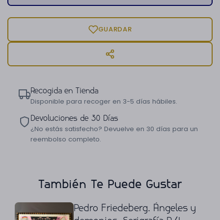
GUARDAR
Recogida en Tienda
Disponible para recoger en 3-5 días hábiles.
Devoluciones de 30 Días
¿No estás satisfecho? Devuelve en 30 días para un
reembolso completo.
También Te Puede Gustar
Pedro Friedeberg. Ángeles y