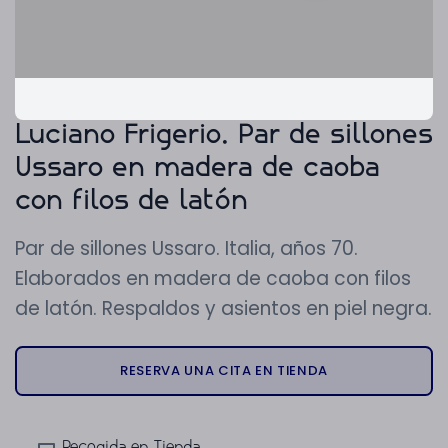
Luciano Frigerio. Par de sillones
Ussaro en madera de caoba
con filos de latón
Par de sillones Ussaro. Italia, años 70.
Elaborados en madera de caoba con filos
de latón. Respaldos y asientos en piel negra.
RESERVA UNA CITA EN TIENDA
Recogida en Tienda