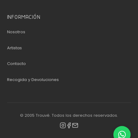
INFORMACIÓN
Nosotros
Artistas
Contacto
Recogida y Devoluciones
© 2005 Trouvé. Todos los derechos reservados.