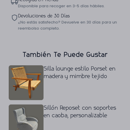
Disponible para recoger en 3-5 días hábiles.
Devoluciones de 30 Días
¿No estás satisfecho? Devuelve en 30 días para un
reembolso completo.
También Te Puede Gustar
Silla lounge estilo Porset en
madera y mimbre tejido
Sillón Reposet con soportes
en caoba, personalizable