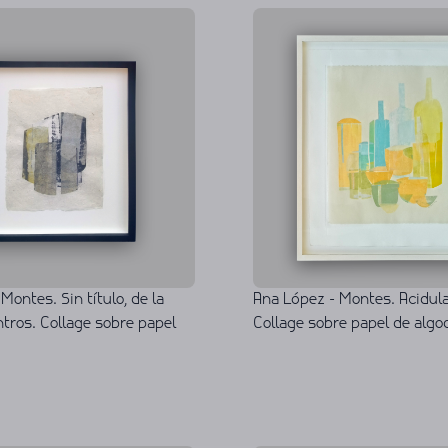
Ana López - Montes. Acidulad
Montes. Sin título, de la
Collage sobre papel de alg
tros. Collage sobre papel