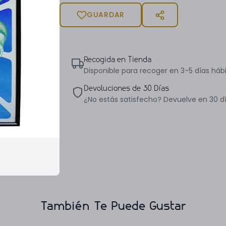
GUARDAR
Recogida en Tienda
Disponible para recoger en 3-5 días hábi
Devoluciones de 30 Días
¿No estás satisfecho? Devuelve en 30 d
También Te Puede Gustar