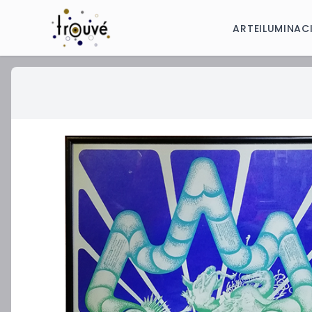
ARTE
ILUMINAC