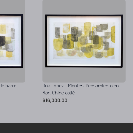
de barro.
Ana López - Montes. Pensamiento en
flor. Chine collé
$
16,000.00