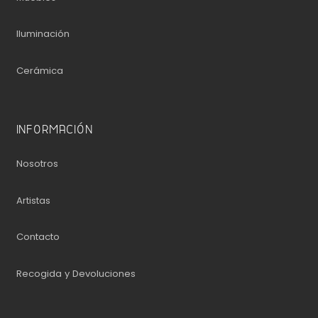
Iluminación
Cerámica
INFORMACIÓN
Nosotros
Artistas
Contacto
Recogida y Devoluciones