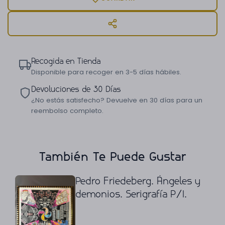
Recogida en Tienda
Disponible para recoger en 3-5 días hábiles.
Devoluciones de 30 Días
¿No estás satisfecho? Devuelve en 30 días para un
reembolso completo.
También Te Puede Gustar
Pedro Friedeberg. Ángeles y
demonios. Serigrafía P/I.