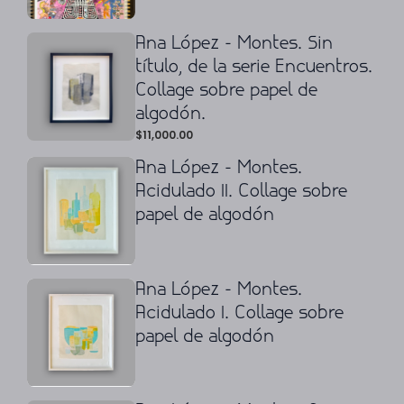
Ana López - Montes. Sin
título, de la serie Encuentros.
Collage sobre papel de
algodón.
$
11,000.00
Ana López - Montes.
Acidulado II. Collage sobre
papel de algodón
Ana López - Montes.
Acidulado I. Collage sobre
papel de algodón