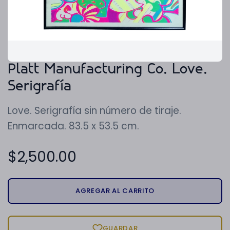
Platt Manufacturing Co. Love.
Serigrafía
Love. Serigrafía sin número de tiraje.
Enmarcada. 83.5 x 53.5 cm.
$
2,500.00
AGREGAR AL CARRITO
GUARDAR