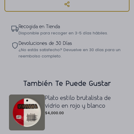
Recogida en Tienda
Disponible para recoger en 3-5 días hábiles.
Devoluciones de 30 Días
¿No estás satisfecho? Devuelve en 30 días para un
reembolso completo.
También Te Puede Gustar
Plato estilo brutalista de
vidrio en rojo y blanco
$
4,000.00