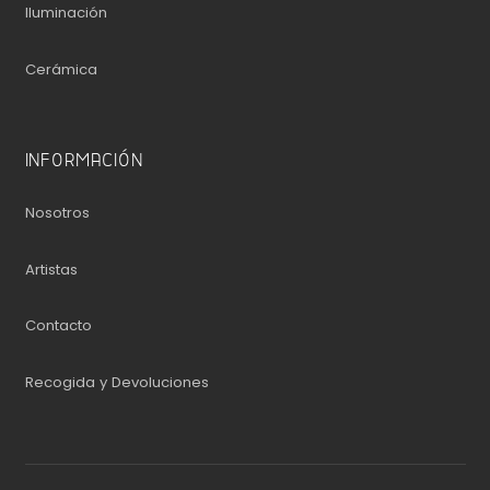
Iluminación
Cerámica
INFORMACIÓN
Nosotros
Artistas
Contacto
Recogida y Devoluciones