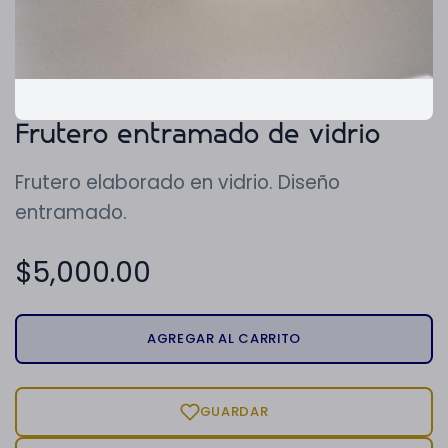
Frutero entramado de vidrio
Frutero elaborado en vidrio. Diseño
entramado.
$
5,000.00
AGREGAR AL CARRITO
GUARDAR