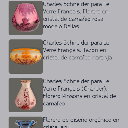
Charles Schneider para Le
Verre Français. Florero en
cristal de camafeo rosa
modelo Dalias
Charles Schneider para Le
Verre Français. Tazón en
cristal de camafeo naranja
Charles Schneider para Le
Verre Français (Charder).
Florero Pinsons en cristal de
camafeo
Florero de diseño orgánico en
cristal azul