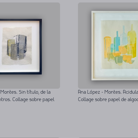
Ana López - Montes. Acidulad
Montes. Sin título, de la
Collage sobre papel de alg
tros. Collage sobre papel