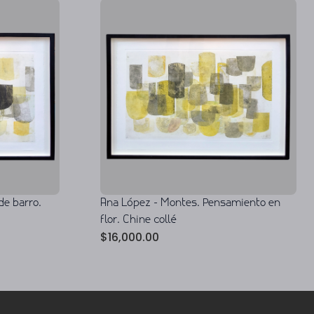
de barro.
Ana López - Montes. Pensamiento en
flor. Chine collé
$
16,000.00