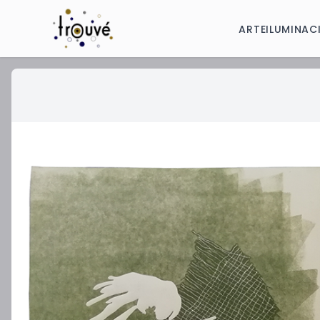
ARTE
ILUMINAC