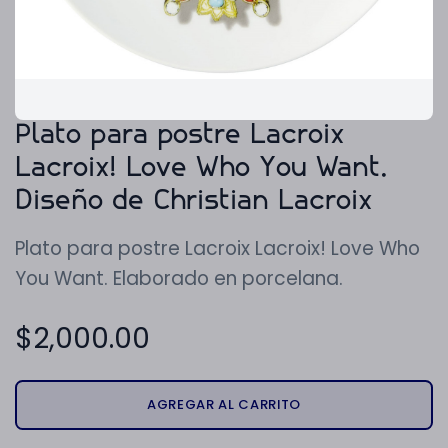
Plato para postre Lacroix
Lacroix! Love Who You Want.
Diseño de Christian Lacroix
Plato para postre Lacroix Lacroix! Love Who
You Want. Elaborado en porcelana.
$
2,000.00
AGREGAR AL CARRITO