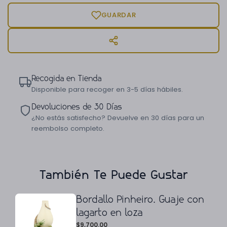
GUARDAR
Recogida en Tienda
Disponible para recoger en 3-5 días hábiles.
Devoluciones de 30 Días
¿No estás satisfecho? Devuelve en 30 días para un
reembolso completo.
También Te Puede Gustar
Bordallo Pinheiro. Guaje con
lagarto en loza
$
9,700.00