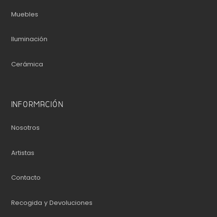
Muebles
Iluminación
Cerámica
INFORMACIÓN
Nosotros
Artistas
Contacto
Recogida y Devoluciones