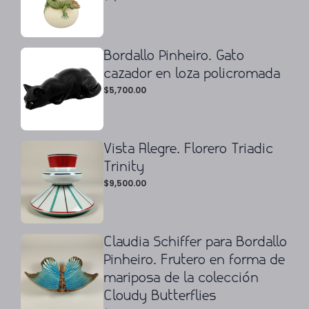
Bordallo Pinheiro. Gato
cazador en loza policromada
$
5,700.00
Vista Alegre. Florero Triadic
Trinity
$
9,500.00
Claudia Schiffer para Bordallo
Pinheiro. Frutero en forma de
mariposa de la colección
Cloudy Butterflies