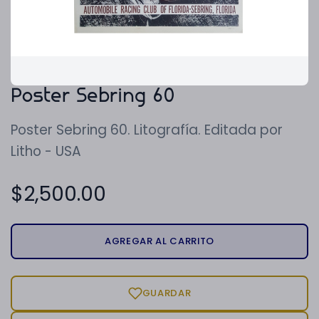
Poster Sebring 60
Poster Sebring 60. Litografía. Editada por
Litho - USA
$
2,500.00
AGREGAR AL CARRITO
GUARDAR