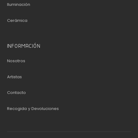
Iluminación
Cerámica
INFORMACIÓN
Nosotros
Artistas
Contacto
Recogida y Devoluciones