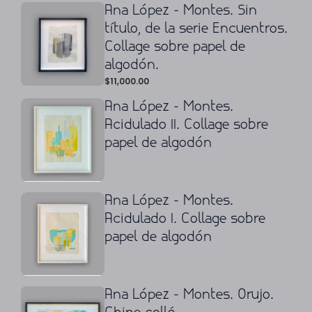
Ana López - Montes. Sin
título, de la serie Encuentros.
Collage sobre papel de
algodón.
$
11,000.00
Ana López - Montes.
Acidulado II. Collage sobre
papel de algodón
Ana López - Montes.
Acidulado I. Collage sobre
papel de algodón
Ana López - Montes. Orujo.