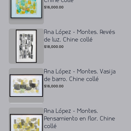
Chine collé
$
16,000.00
Ana López - Montes. Revés
de luz. Chine collé
$
18,000.00
Ana López - Montes. Vasija
de barro. Chine collé
$
16,000.00
Ana López - Montes.
Pensamiento en flor. Chine
collé