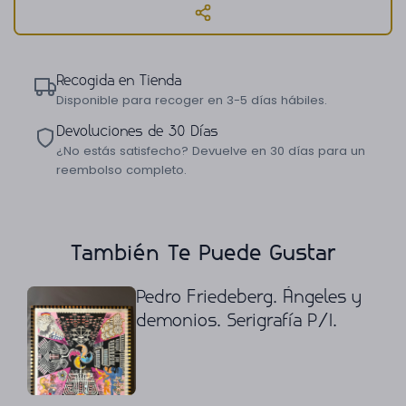
Recogida en Tienda
Disponible para recoger en 3-5 días hábiles.
Devoluciones de 30 Días
¿No estás satisfecho? Devuelve en 30 días para un
reembolso completo.
También Te Puede Gustar
Pedro Friedeberg. Ángeles y
demonios. Serigrafía P/I.