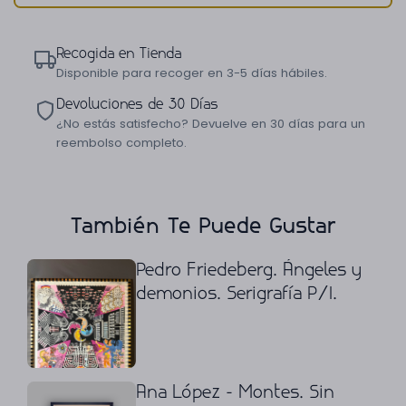
Recogida en Tienda
Disponible para recoger en 3-5 días hábiles.
Devoluciones de 30 Días
¿No estás satisfecho? Devuelve en 30 días para un
reembolso completo.
También Te Puede Gustar
Pedro Friedeberg. Ángeles y
demonios. Serigrafía P/I.
Ana López - Montes. Sin