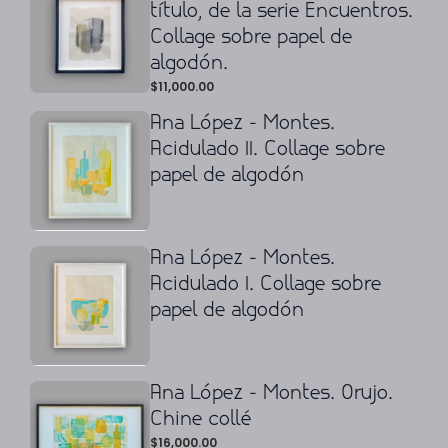
título, de la serie Encuentros.
Collage sobre papel de
algodón.
$
11,000.00
Ana López - Montes.
Acidulado II. Collage sobre
papel de algodón
Ana López - Montes.
Acidulado I. Collage sobre
papel de algodón
Ana López - Montes. Orujo.
Chine collé
$
16,000.00