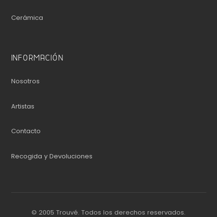
Cerámica
INFORMACIÓN
Nosotros
Artistas
Contacto
Recogida y Devoluciones
© 2005 Trouvé. Todos los derechos reservados.