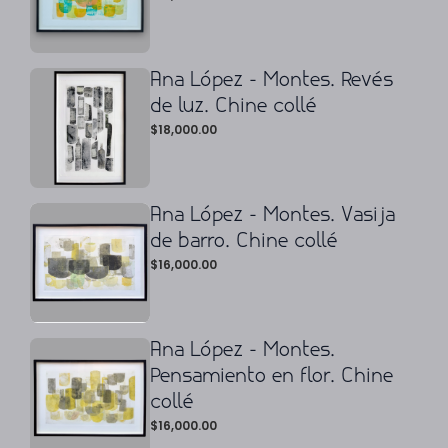
Ana López - Montes. Revés
de luz. Chine collé
$
18,000.00
Ana López - Montes. Vasija
de barro. Chine collé
$
16,000.00
Ana López - Montes.
Pensamiento en flor. Chine
collé
$
16,000.00