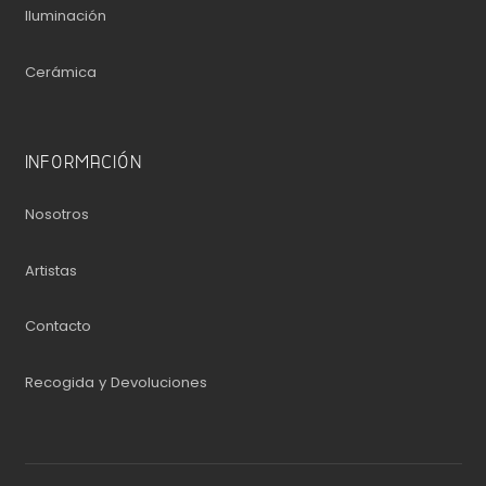
Iluminación
Cerámica
INFORMACIÓN
Nosotros
Artistas
Contacto
Recogida y Devoluciones