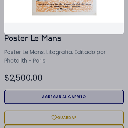
Poster Le Mans
Poster Le Mans. Litografía. Editado por
Photolith - Paris.
$
2,500.00
AGREGAR AL CARRITO
GUARDAR