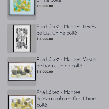
Chine collé
$
16,000.00
Ana López - Montes. Revés
de luz. Chine collé
$
18,000.00
Ana López - Montes. Vasija
de barro. Chine collé
$
16,000.00
Ana López - Montes.
Pensamiento en flor. Chine
collé