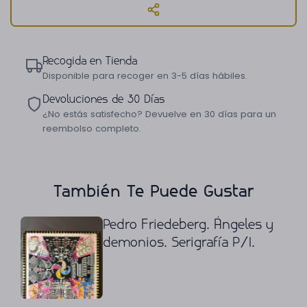
Recogida en Tienda
Disponible para recoger en 3-5 días hábiles.
Devoluciones de 30 Días
¿No estás satisfecho? Devuelve en 30 días para un
reembolso completo.
También Te Puede Gustar
Pedro Friedeberg. Ángeles y
demonios. Serigrafía P/I.