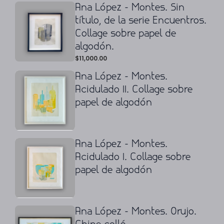
Ana López - Montes. Sin
título, de la serie Encuentros.
Collage sobre papel de
algodón.
$
11,000.00
Ana López - Montes.
Acidulado II. Collage sobre
papel de algodón
Ana López - Montes.
Acidulado I. Collage sobre
papel de algodón
Ana López - Montes. Orujo.