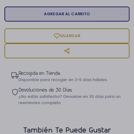
AGREGAR AL CARRITO
GUARDAR
Recogida en Tienda
Disponible para recoger en 3-5 días hábiles.
Devoluciones de 30 Días
¿No estás satisfecho? Devuelve en 30 días para un
reembolso completo.
También Te Puede Gustar