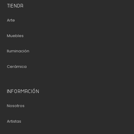
TIENDA
Arte
Muebles
Iluminación
Cerámica
INFORMACIÓN
Nosotros
Artistas