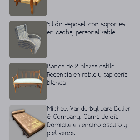
Sillón Reposet con soportes
en caoba, personalizable
Banca de 2 plazas estilo
Regencia en roble y tapicería
blanca
Michael Vanderbyl para Bolier
& Company. Cama de día
Domicile en encino oscuro y
piel verde.