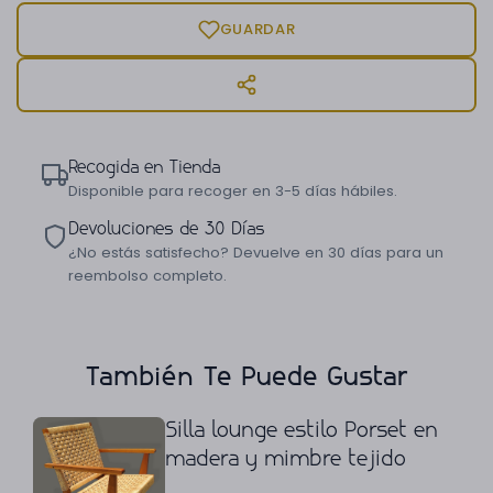
GUARDAR
Recogida en Tienda
Disponible para recoger en 3-5 días hábiles.
Devoluciones de 30 Días
¿No estás satisfecho? Devuelve en 30 días para un
reembolso completo.
También Te Puede Gustar
Silla lounge estilo Porset en
madera y mimbre tejido