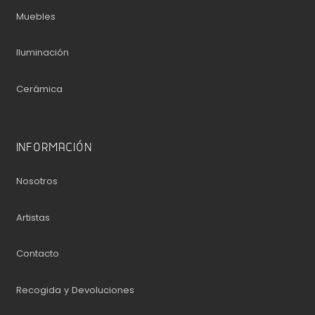
Muebles
Iluminación
Cerámica
INFORMACIÓN
Nosotros
Artistas
Contacto
Recogida y Devoluciones