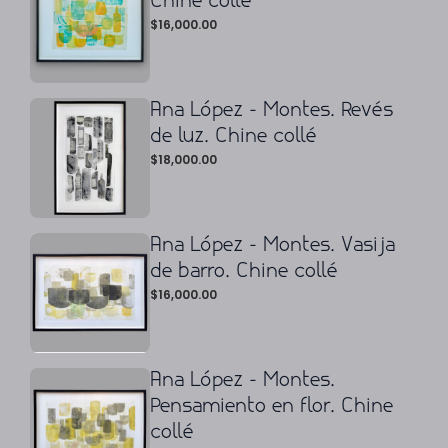
Chine collé
$
16,000.00
Ana López - Montes. Revés
de luz. Chine collé
$
18,000.00
Ana López - Montes. Vasija
de barro. Chine collé
$
16,000.00
Ana López - Montes.
Pensamiento en flor. Chine
collé