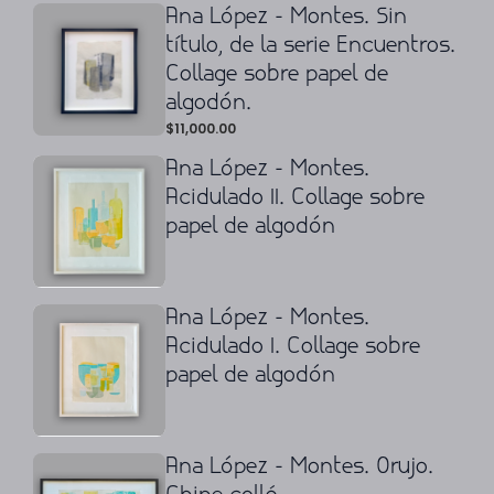
Ana López - Montes. Sin
título, de la serie Encuentros.
Collage sobre papel de
algodón.
$
11,000.00
Ana López - Montes.
Acidulado II. Collage sobre
papel de algodón
Ana López - Montes.
Acidulado I. Collage sobre
papel de algodón
Ana López - Montes. Orujo.