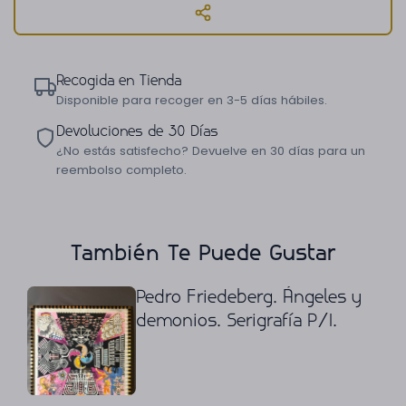
Recogida en Tienda
Disponible para recoger en 3-5 días hábiles.
Devoluciones de 30 Días
¿No estás satisfecho? Devuelve en 30 días para un
reembolso completo.
También Te Puede Gustar
Pedro Friedeberg. Ángeles y
demonios. Serigrafía P/I.