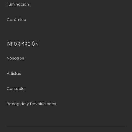
Iluminación
Cerámica
INFORMACIÓN
Nosotros
Artistas
Contacto
Recogida y Devoluciones