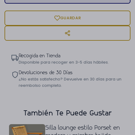
GUARDAR
Recogida en Tienda
Disponible para recoger en 3-5 días hábiles.
Devoluciones de 30 Días
¿No estás satisfecho? Devuelve en 30 días para un
reembolso completo.
También Te Puede Gustar
Silla lounge estilo Porset en