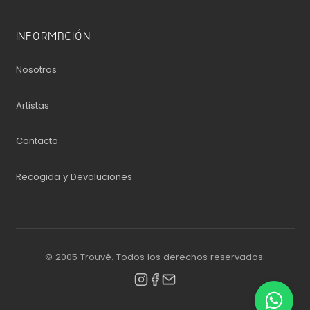
INFORMACIÓN
Nosotros
Artistas
Contacto
Recogida y Devoluciones
© 2005 Trouvé. Todos los derechos reservados.