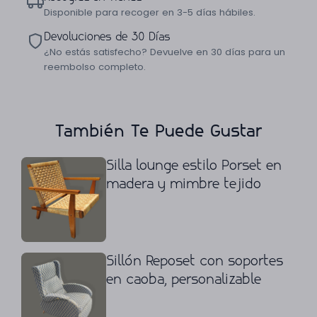
Disponible para recoger en 3-5 días hábiles.
Devoluciones de 30 Días
¿No estás satisfecho? Devuelve en 30 días para un
reembolso completo.
También Te Puede Gustar
Silla lounge estilo Porset en
madera y mimbre tejido
Sillón Reposet con soportes
en caoba, personalizable