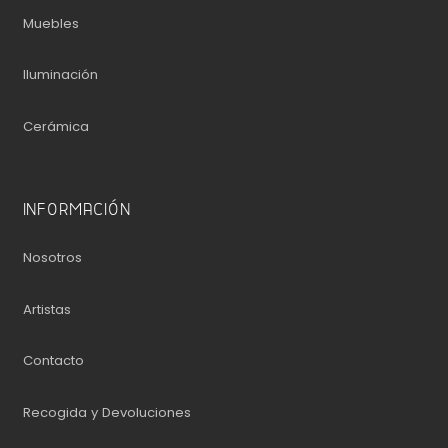
Muebles
Iluminación
Cerámica
INFORMACIÓN
Nosotros
Artistas
Contacto
Recogida y Devoluciones