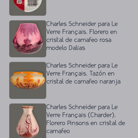
Charles Schneider para Le
Verre Français. Florero en
cristal de camafeo rosa
modelo Dalias
Charles Schneider para Le
Verre Français. Tazón en
cristal de camafeo naranja
Charles Schneider para Le
Verre Français (Charder).
Florero Pinsons en cristal de
camafeo