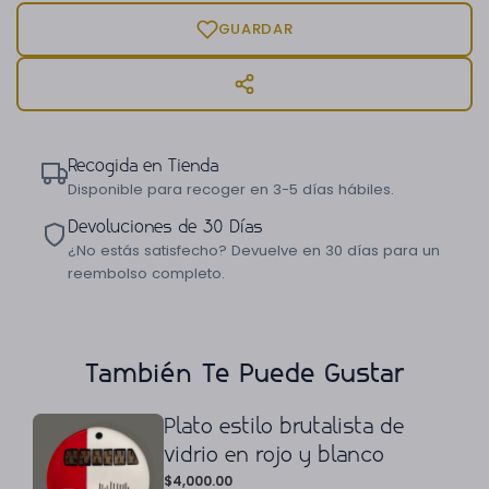
GUARDAR
Recogida en Tienda
Disponible para recoger en 3-5 días hábiles.
Devoluciones de 30 Días
¿No estás satisfecho? Devuelve en 30 días para un
reembolso completo.
También Te Puede Gustar
Plato estilo brutalista de
vidrio en rojo y blanco
$
4,000.00