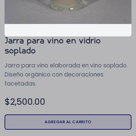
Jarra para vino en vidrio
soplado
Jarra para vino elaborada en vino soplado.
Diseño orgánico con decoraciones
facetadas.
$
2,500.00
AGREGAR AL CARRITO