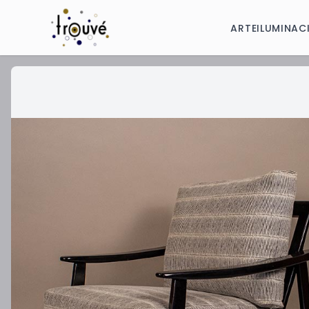
ARTE
ILUMINAC