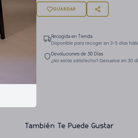
GUARDAR
Recogida en Tienda
Disponible para recoger en 3-5 días hábi
Devoluciones de 30 Días
¿No estás satisfecho? Devuelve en 30 d
También Te Puede Gustar