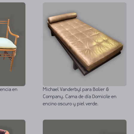
gencia en
Michael Vanderbyl para Bolier &
Company. Cama de día Domicile en
encino oscuro y piel verde.