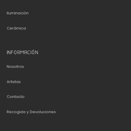
Iluminación
Cerámica
INFORMACIÓN
Nosotros
Artistas
Contacto
Recogida y Devoluciones