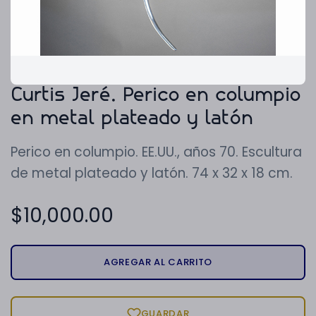
Curtis Jeré. Perico en columpio
en metal plateado y latón
Perico en columpio. EE.UU., años 70. Escultura
de metal plateado y latón. 74 x 32 x 18 cm.
$
10,000.00
AGREGAR AL CARRITO
GUARDAR