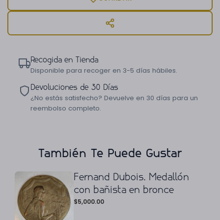
Recogida en Tienda
Disponible para recoger en 3-5 días hábiles.
Devoluciones de 30 Días
¿No estás satisfecho? Devuelve en 30 días para un
reembolso completo.
También Te Puede Gustar
Fernand Dubois. Medallón
con bañista en bronce
$
5,000.00