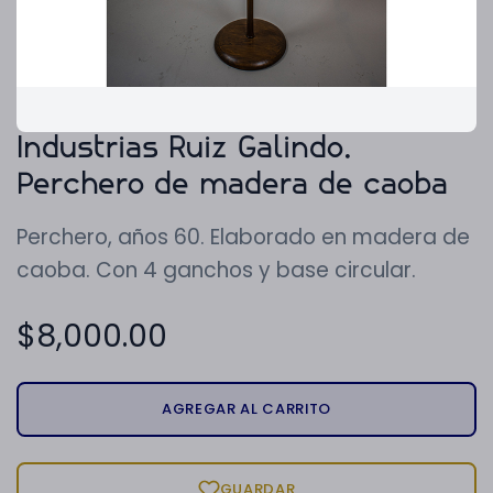
Industrias Ruiz Galindo.
Perchero de madera de caoba
Perchero, años 60. Elaborado en madera de
caoba. Con 4 ganchos y base circular.
$
8,000.00
AGREGAR AL CARRITO
GUARDAR