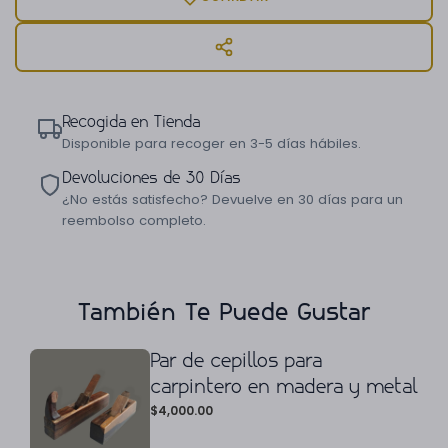
Recogida en Tienda
Disponible para recoger en 3-5 días hábiles.
Devoluciones de 30 Días
¿No estás satisfecho? Devuelve en 30 días para un
reembolso completo.
También Te Puede Gustar
Par de cepillos para
carpintero en madera y metal
$
4,000.00