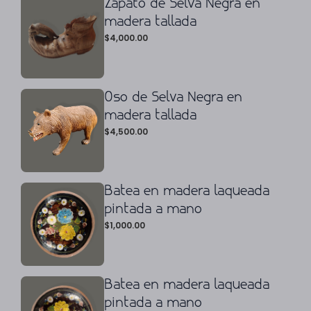
Zapato de Selva Negra en
madera tallada
$
4,000.00
Oso de Selva Negra en
madera tallada
$
4,500.00
Batea en madera laqueada
pintada a mano
$
1,000.00
Batea en madera laqueada
pintada a mano