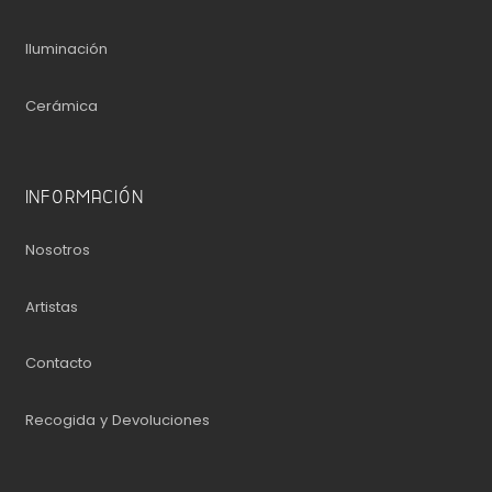
Iluminación
Cerámica
INFORMACIÓN
Nosotros
Artistas
Contacto
Recogida y Devoluciones