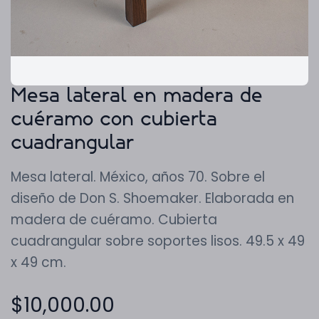
Mesa lateral en madera de
cuéramo con cubierta
cuadrangular
Mesa lateral. México, años 70. Sobre el
diseño de Don S. Shoemaker. Elaborada en
madera de cuéramo. Cubierta
cuadrangular sobre soportes lisos. 49.5 x 49
x 49 cm.
$
10,000.00