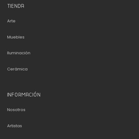
TIENDA
Arte
Muebles
Iluminación
Cerámica
INFORMACIÓN
Nosotros
Artistas