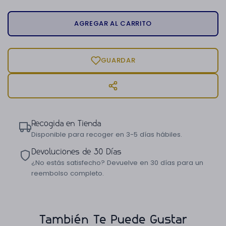
AGREGAR AL CARRITO
GUARDAR
Recogida en Tienda
Disponible para recoger en 3-5 días hábiles.
Devoluciones de 30 Días
¿No estás satisfecho? Devuelve en 30 días para un
reembolso completo.
También Te Puede Gustar