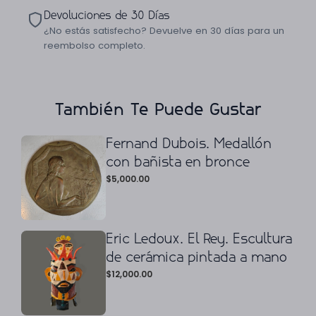
Devoluciones de 30 Días
¿No estás satisfecho? Devuelve en 30 días para un
reembolso completo.
También Te Puede Gustar
Fernand Dubois. Medallón
con bañista en bronce
$
5,000.00
Eric Ledoux. El Rey. Escultura
de cerámica pintada a mano
$
12,000.00