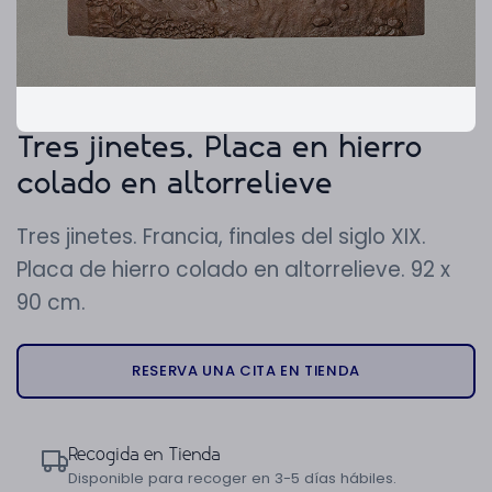
Tres jinetes. Placa en hierro
colado en altorrelieve
Tres jinetes. Francia, finales del siglo XIX.
Placa de hierro colado en altorrelieve. 92 x
90 cm.
RESERVA UNA CITA EN TIENDA
Recogida en Tienda
Disponible para recoger en 3-5 días hábiles.