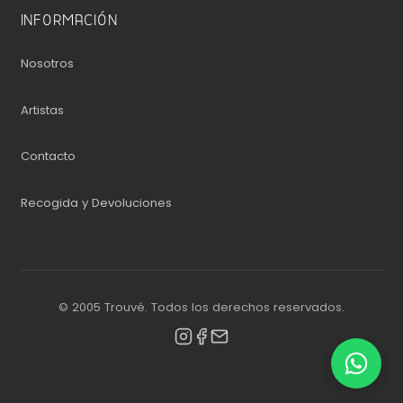
INFORMACIÓN
Nosotros
Artistas
Contacto
Recogida y Devoluciones
© 2005 Trouvé. Todos los derechos reservados.