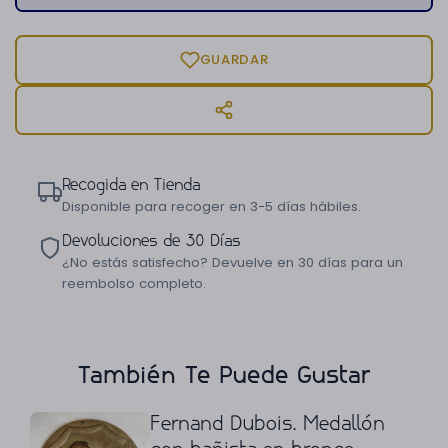
GUARDAR
Recogida en Tienda
Disponible para recoger en 3-5 días hábiles.
Devoluciones de 30 Días
¿No estás satisfecho? Devuelve en 30 días para un
reembolso completo.
También Te Puede Gustar
Fernand Dubois. Medallón