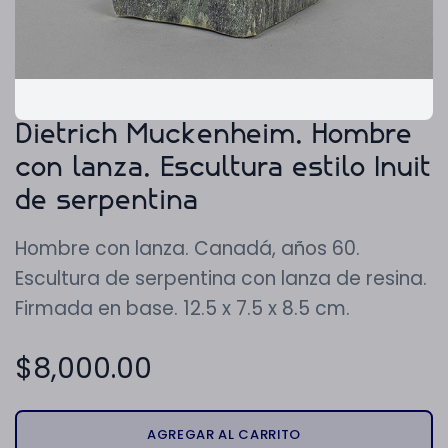
Dietrich Muckenheim. Hombre
con lanza. Escultura estilo Inuit
de serpentina
Hombre con lanza. Canadá, años 60.
Escultura de serpentina con lanza de resina.
Firmada en base. 12.5 x 7.5 x 8.5 cm.
$
8,000.00
AGREGAR AL CARRITO