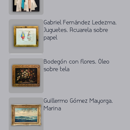
Gabriel Fernández Ledezma.
Juguetes. Acuarela sobre
papel
Bodegón con flores. Óleo
sobre tela
Guillermo Gómez Mayorga.
Marina