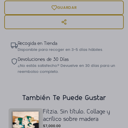
GUARDAR
Recogida en Tienda
Disponible para recoger en 3-5 días hábiles.
Devoluciones de 30 Días
¿No estás satisfecho? Devuelve en 30 días para un
reembolso completo.
También Te Puede Gustar
Fitzia. Sin título. Collage y
acrílico sobre madera
$
7,000.00