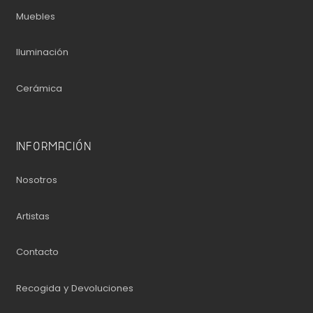
Muebles
Iluminación
Cerámica
INFORMACIÓN
Nosotros
Artistas
Contacto
Recogida y Devoluciones