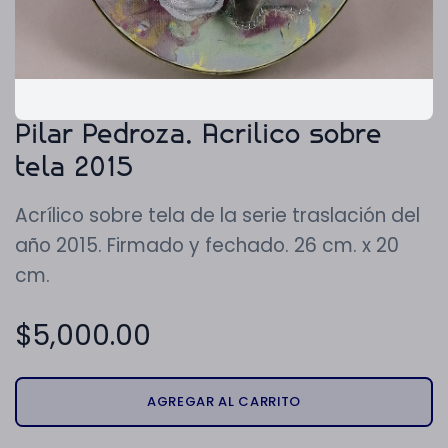
Pilar Pedroza. Acrilico sobre
tela 2015
Acrílico sobre tela de la serie traslación del
año 2015. Firmado y fechado. 26 cm. x 20
cm.
$
5,000.00
AGREGAR AL CARRITO