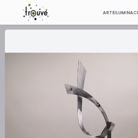
ARTE
ILUMINAC