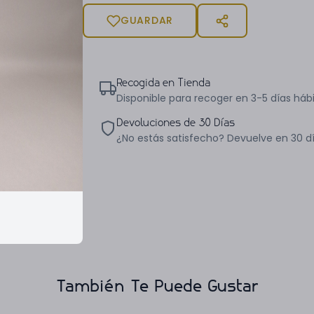
GUARDAR
Recogida en Tienda
Disponible para recoger en 3-5 días hábi
Devoluciones de 30 Días
¿No estás satisfecho? Devuelve en 30 d
También Te Puede Gustar