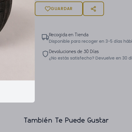
GUARDAR
Recogida en Tienda
Disponible para recoger en 3-5 días hábi
Devoluciones de 30 Días
¿No estás satisfecho? Devuelve en 30 d
También Te Puede Gustar