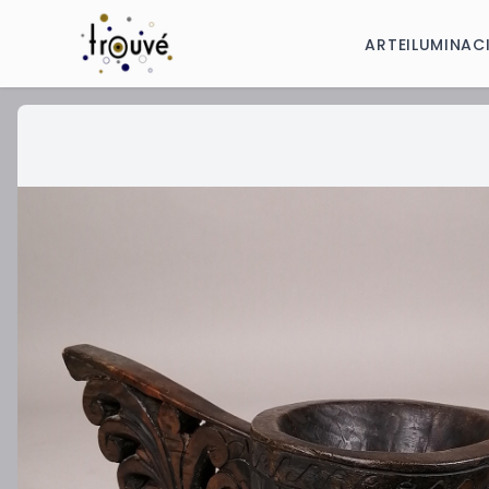
ARTE
ILUMINAC