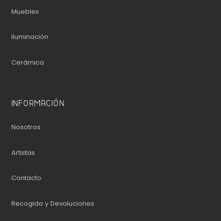
Muebles
Iluminación
Cerámica
INFORMACIÓN
Nosotros
Artistas
Contacto
Recogida y Devoluciones