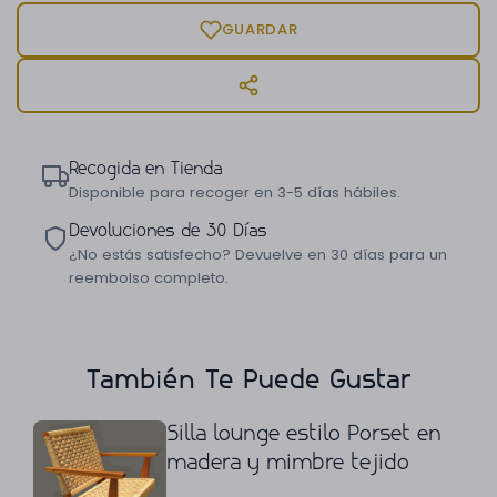
GUARDAR
Recogida en Tienda
Disponible para recoger en 3-5 días hábiles.
Devoluciones de 30 Días
¿No estás satisfecho? Devuelve en 30 días para un
reembolso completo.
También Te Puede Gustar
Silla lounge estilo Porset en
madera y mimbre tejido