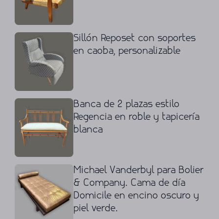
Sillón Reposet con soportes
en caoba, personalizable
Banca de 2 plazas estilo
Regencia en roble y tapicería
blanca
Michael Vanderbyl para Bolier
& Company. Cama de día
Domicile en encino oscuro y
piel verde.