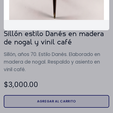
Sillón estilo Danés en madera
de nogal y vinil café
Sillón, años 70. Estilo Danés. Elaborado en
madera de nogal. Respaldo y asiento en
vinil café.
$
3,000.00
AGREGAR AL CARRITO