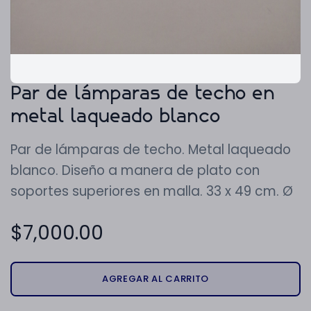
Par de lámparas de techo en
metal laqueado blanco
Par de lámparas de techo. Metal laqueado
blanco. Diseño a manera de plato con
soportes superiores en malla. 33 x 49 cm. Ø
$
7,000.00
AGREGAR AL CARRITO