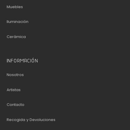
Muebles
Iluminación
Cerámica
INFORMACIÓN
Nosotros
Artistas
Contacto
Recogida y Devoluciones