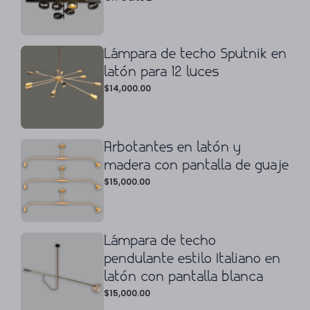
Lámpara de techo Sputnik en
latón para 12 luces
$
14,000.00
Arbotantes en latón y
madera con pantalla de guaje
$
15,000.00
Lámpara de techo
pendulante estilo Italiano en
latón con pantalla blanca
$
15,000.00