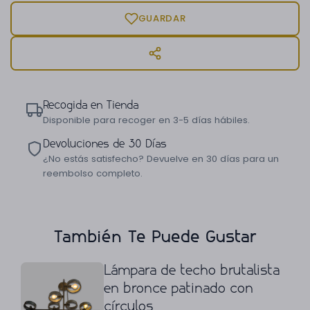
GUARDAR
Recogida en Tienda
Disponible para recoger en 3-5 días hábiles.
Devoluciones de 30 Días
¿No estás satisfecho? Devuelve en 30 días para un
reembolso completo.
También Te Puede Gustar
Lámpara de techo brutalista
en bronce patinado con
círculos