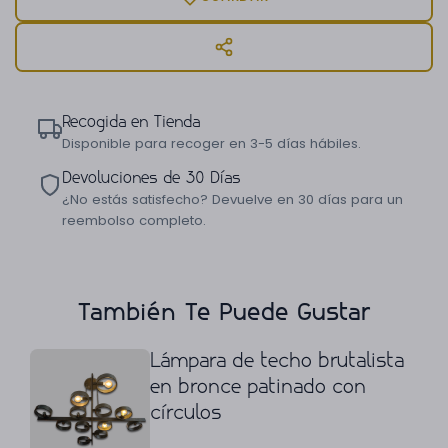
Recogida en Tienda
Disponible para recoger en 3-5 días hábiles.
Devoluciones de 30 Días
¿No estás satisfecho? Devuelve en 30 días para un
reembolso completo.
También Te Puede Gustar
Lámpara de techo brutalista
en bronce patinado con
círculos