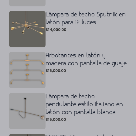
Lámpara de techo Sputnik en
latón para 12 luces
$
14,000.00
Arbotantes en latón y
madera con pantalla de guaje
$
15,000.00
Lámpara de techo
pendulante estilo Italiano en
latón con pantalla blanca
$
15,000.00