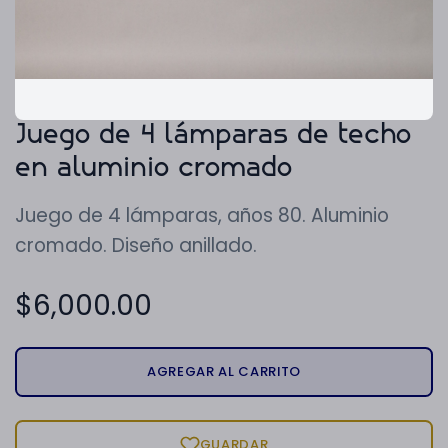
Juego de 4 lámparas de techo
en aluminio cromado
Juego de 4 lámparas, años 80. Aluminio
cromado. Diseño anillado.
$
6,000.00
AGREGAR AL CARRITO
GUARDAR