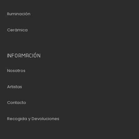
Iluminación
Cerámica
INFORMACIÓN
Nosotros
Artistas
Contacto
Recogida y Devoluciones