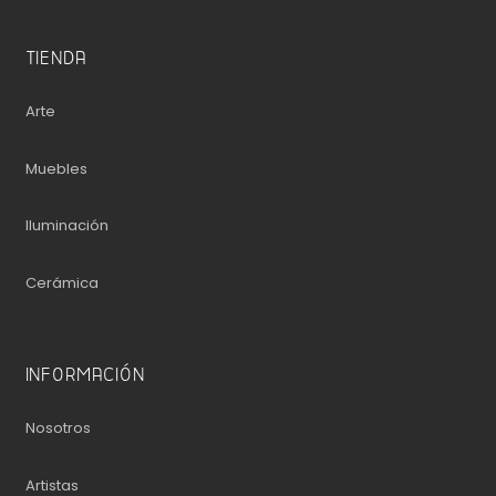
TIENDA
Arte
Muebles
Iluminación
Cerámica
INFORMACIÓN
Nosotros
Artistas