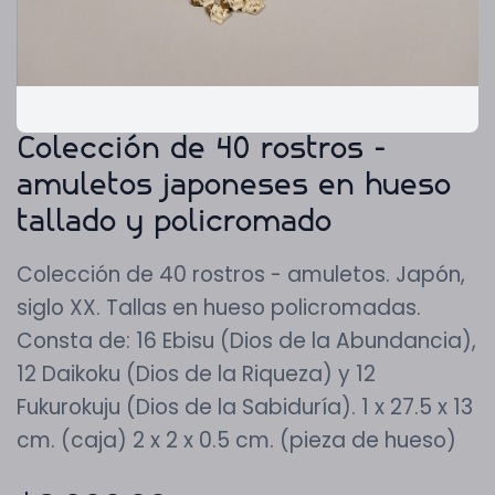
Colección de 40 rostros -
amuletos japoneses en hueso
tallado y policromado
Colección de 40 rostros - amuletos. Japón,
siglo XX. Tallas en hueso policromadas.
Consta de: 16 Ebisu (Dios de la Abundancia),
12 Daikoku (Dios de la Riqueza) y 12
Fukurokuju (Dios de la Sabiduría). 1 x 27.5 x 13
cm. (caja) 2 x 2 x 0.5 cm. (pieza de hueso)