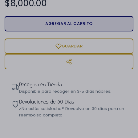
$
8,000.00
AGREGAR AL CARRITO
GUARDAR
Recogida en Tienda
Disponible para recoger en 3-5 días hábiles.
Devoluciones de 30 Días
¿No estás satisfecho? Devuelve en 30 días para un
reembolso completo.