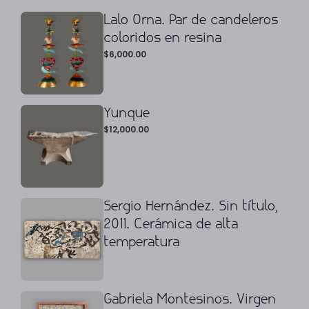
Lalo Orna. Par de candeleros
coloridos en resina
$
6,000.00
Yunque
$
12,000.00
Sergio Hernández. Sin título,
2011. Cerámica de alta
temperatura
Gabriela Montesinos. Virgen