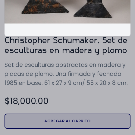
Christopher Schumaker. Set de
esculturas en madera y plomo
Set de esculturas abstractas en madera y
placas de plomo. Una firmada y fechada
1985 en base. 61 x 27 x 9 cm/ 55 x 20 x 8 cm.
$
18,000.00
AGREGAR AL CARRITO