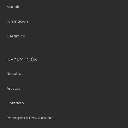
Muebles
Iluminación
Cerámica
INFORMACIÓN
Nosotros
Artistas
Contacto
Recogida y Devoluciones