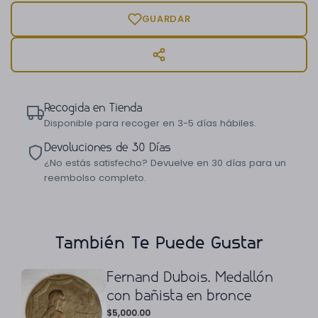
GUARDAR
Recogida en Tienda
Disponible para recoger en 3-5 días hábiles.
Devoluciones de 30 Días
¿No estás satisfecho? Devuelve en 30 días para un
reembolso completo.
También Te Puede Gustar
Fernand Dubois. Medallón
con bañista en bronce
$
5,000.00