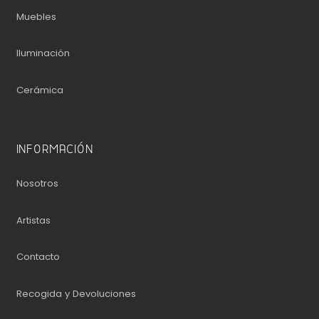
Muebles
Iluminación
Cerámica
INFORMACIÓN
Nosotros
Artistas
Contacto
Recogida y Devoluciones