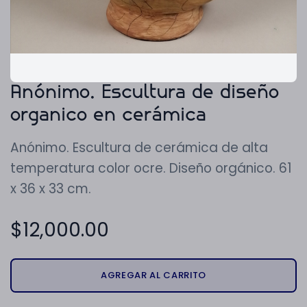
Anónimo. Escultura de diseño
organico en cerámica
Anónimo. Escultura de cerámica de alta
temperatura color ocre. Diseño orgánico. 61
x 36 x 33 cm.
$
12,000.00
AGREGAR AL CARRITO