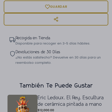
GUARDAR
Recogida en Tienda
Disponible para recoger en 3-5 días hábiles.
Devoluciones de 30 Días
¿No estás satisfecho? Devuelve en 30 días para un
reembolso completo.
También Te Puede Gustar
Eric Ledoux. El Rey. Escultura
de cerámica pintada a mano
$
12,000.00