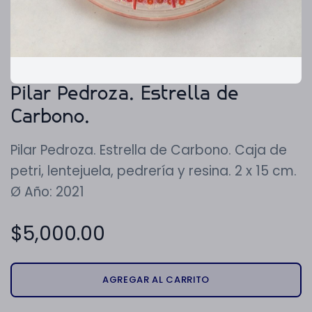
Pilar Pedroza. Estrella de
Carbono.
Pilar Pedroza. Estrella de Carbono. Caja de
petri, lentejuela, pedrería y resina. 2 x 15 cm.
Ø Año: 2021
$
5,000.00
AGREGAR AL CARRITO