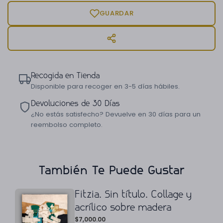
GUARDAR
Recogida en Tienda
Disponible para recoger en 3-5 días hábiles.
Devoluciones de 30 Días
¿No estás satisfecho? Devuelve en 30 días para un
reembolso completo.
También Te Puede Gustar
Fitzia. Sin título. Collage y
acrílico sobre madera
$
7,000.00