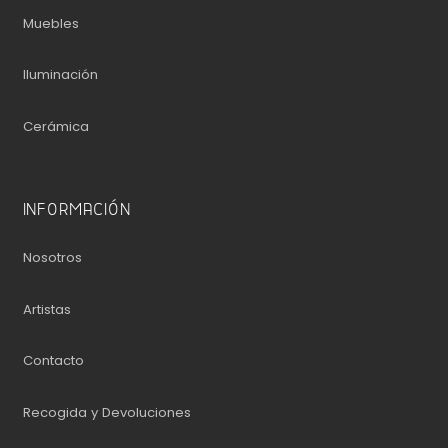
Muebles
Iluminación
Cerámica
INFORMACIÓN
Nosotros
Artistas
Contacto
Recogida y Devoluciones