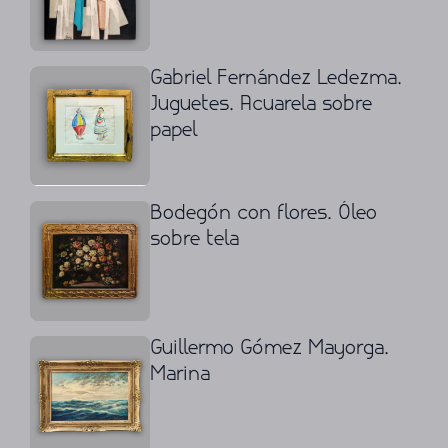
Gabriel Fernández Ledezma.
Juguetes. Acuarela sobre
papel
Bodegón con flores. Óleo
sobre tela
Guillermo Gómez Mayorga.
Marina