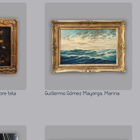
bre tela
Guillermo Gómez Mayorga. Marina