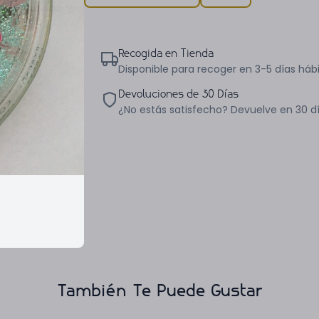
Recogida en Tienda
Disponible para recoger en 3-5 días hábi
Devoluciones de 30 Días
¿No estás satisfecho? Devuelve en 30 d
También Te Puede Gustar