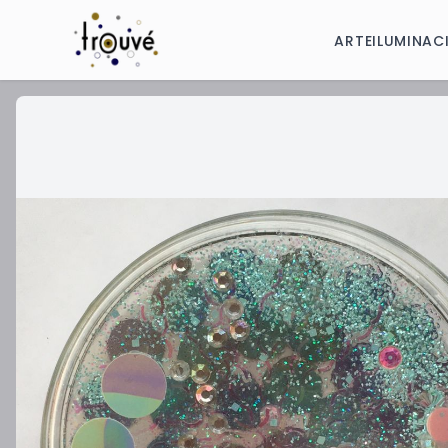
ARTE
ILUMINAC