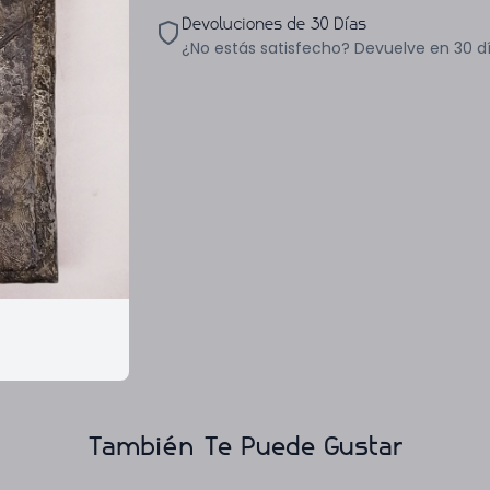
Devoluciones de 30 Días
¿No estás satisfecho? Devuelve en 30 d
También Te Puede Gustar