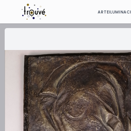
ARTE
ILUMINAC