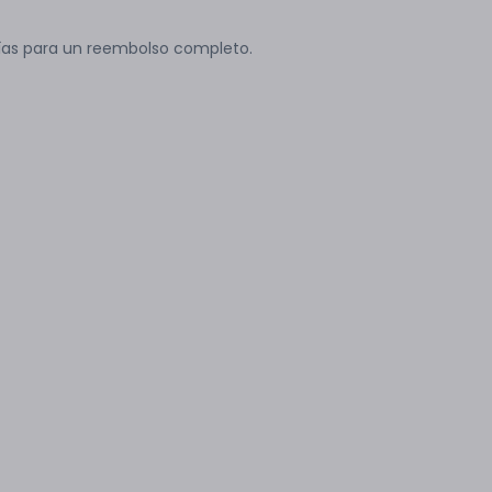
ías para un reembolso completo.