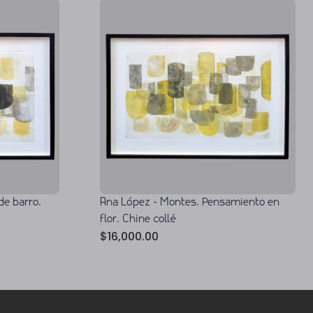
de barro.
Ana López - Montes. Pensamiento en
flor. Chine collé
$
16,000.00