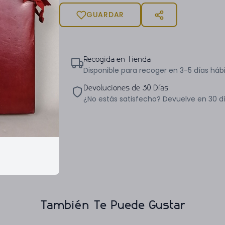
GUARDAR
Recogida en Tienda
Disponible para recoger en 3-5 días hábi
Devoluciones de 30 Días
¿No estás satisfecho? Devuelve en 30 d
También Te Puede Gustar