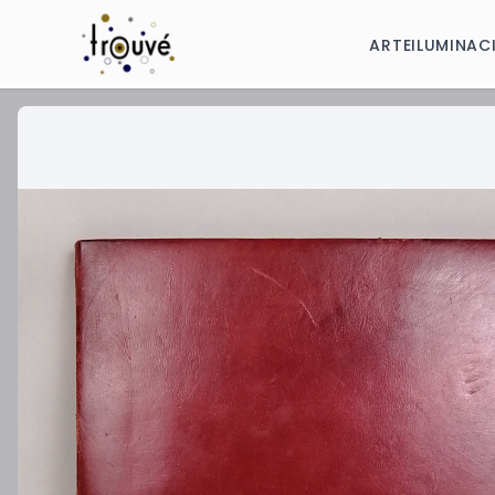
ARTE
ILUMINAC