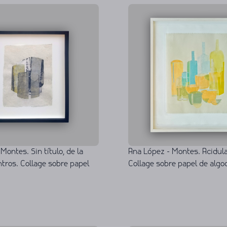
Ana López - Montes. Acidulad
Montes. Sin título, de la
Collage sobre papel de alg
tros. Collage sobre papel