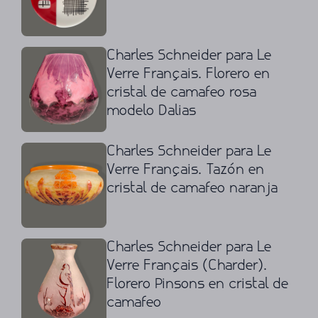
Charles Schneider para Le
Verre Français. Florero en
cristal de camafeo rosa
modelo Dalias
Charles Schneider para Le
Verre Français. Tazón en
cristal de camafeo naranja
Charles Schneider para Le
Verre Français (Charder).
Florero Pinsons en cristal de
camafeo