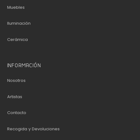
Muebles
Iluminación
Cerámica
INFORMACIÓN
Nosotros
Artistas
Contacto
Recogida y Devoluciones