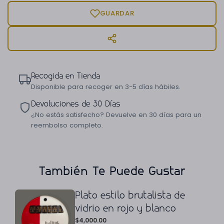
GUARDAR
Recogida en Tienda
Disponible para recoger en 3-5 días hábiles.
Devoluciones de 30 Días
¿No estás satisfecho? Devuelve en 30 días para un
reembolso completo.
También Te Puede Gustar
Plato estilo brutalista de
vidrio en rojo y blanco
$
4,000.00