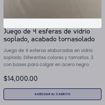
Juego de 4 esferas de vidrio
soplado, acabado tornasolado
Juego de 4 esferas elaboradas en vidrio
soplado. Diferentes colores y tamaños. 3
con bases para colgar en acero negro.
$
14,000.00
AGREGAR AL CARRITO