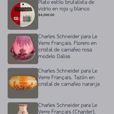
Plato estilo brutalista de
vidrio en rojo y blanco
$
4,000.00
Charles Schneider para Le
Verre Français. Florero en
cristal de camafeo rosa
modelo Dalias
Charles Schneider para Le
Verre Français. Tazón en
cristal de camafeo naranja
Charles Schneider para Le
Verre Français (Charder).