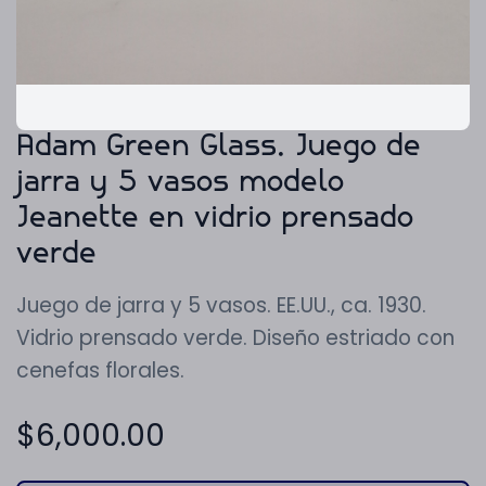
Adam Green Glass. Juego de
jarra y 5 vasos modelo
Jeanette en vidrio prensado
verde
Juego de jarra y 5 vasos. EE.UU., ca. 1930.
Vidrio prensado verde. Diseño estriado con
cenefas florales.
$
6,000.00