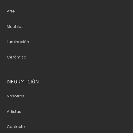
Arte
Muebles
Iluminación
Cerámica
INFORMACIÓN
Nosotros
Artistas
Contacto