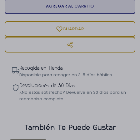
AGREGAR AL CARRITO
GUARDAR
Recogida en Tienda
Disponible para recoger en 3-5 días hábiles.
Devoluciones de 30 Días
¿No estás satisfecho? Devuelve en 30 días para un
reembolso completo.
También Te Puede Gustar