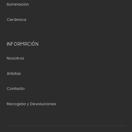
Iluminación
Cerámica
INFORMACIÓN
Nosotros
Artistas
Contacto
Recogida y Devoluciones