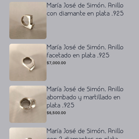
María José de Simón. Anillo
con diamante en plata .925
María José de Simón. Anillo
facetado en plata .925
$
7,000.00
María José de Simón. Anillo
abombado y martillado en
plata .925
$
6,500.00
María José de Simón. Anillo