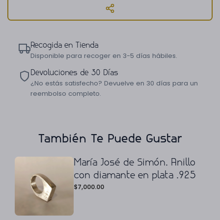
Recogida en Tienda
Disponible para recoger en 3-5 días hábiles.
Devoluciones de 30 Días
¿No estás satisfecho? Devuelve en 30 días para un
reembolso completo.
También Te Puede Gustar
María José de Simón. Anillo
con diamante en plata .925
$
7,000.00