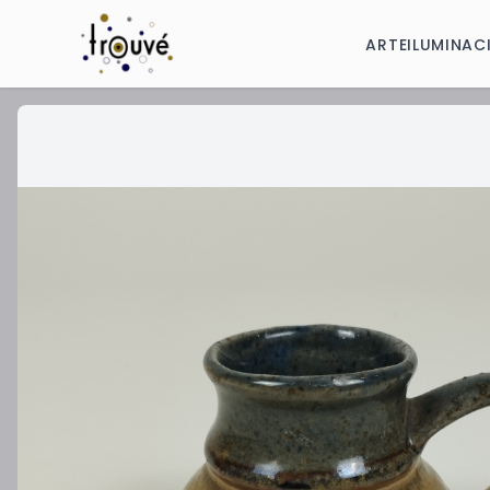
ARTE
ILUMINAC