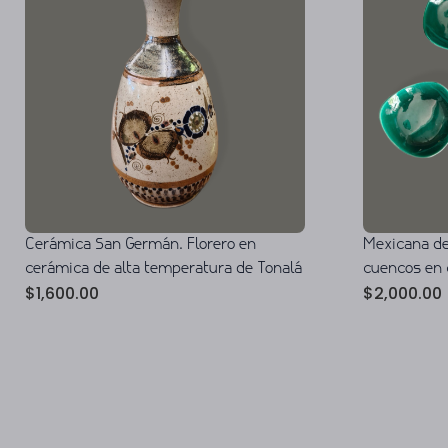
Cerámica San Germán. Florero en
Mexicana de
cerámica de alta temperatura de Tonalá
cuencos en 
$
1,600.00
$
2,000.00