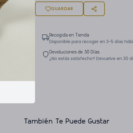
GUARDAR
Recogida en Tienda
Disponible para recoger en 3-5 días hábi
Devoluciones de 30 Días
¿No estás satisfecho? Devuelve en 30 d
También Te Puede Gustar