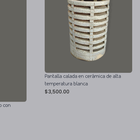
Pantalla calada en cerámica de alta
temperatura blanca
$
3,500.00
o con