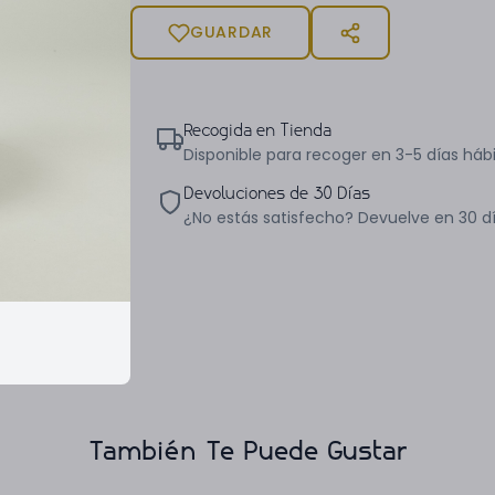
GUARDAR
Recogida en Tienda
Disponible para recoger en 3-5 días hábi
Devoluciones de 30 Días
¿No estás satisfecho? Devuelve en 30 d
También Te Puede Gustar