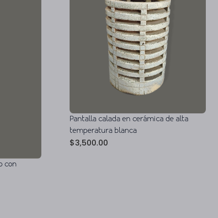
Pantalla calada en cerámica de alta
temperatura blanca
$
3,500.00
o con