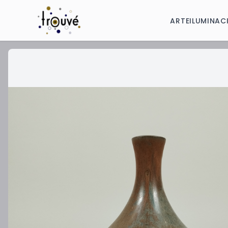
ARTE
ILUMINAC