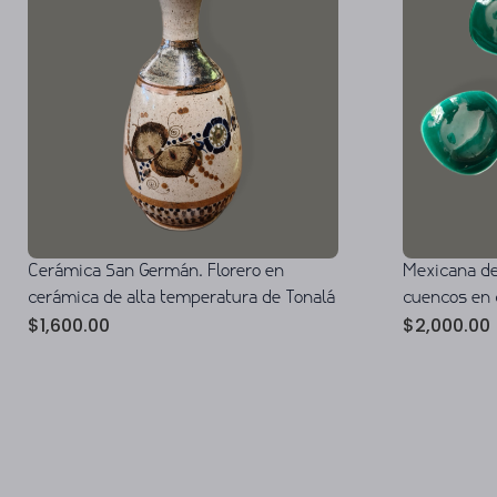
Cerámica San Germán. Florero en
Mexicana de
cerámica de alta temperatura de Tonalá
cuencos en 
$
1,600.00
$
2,000.00