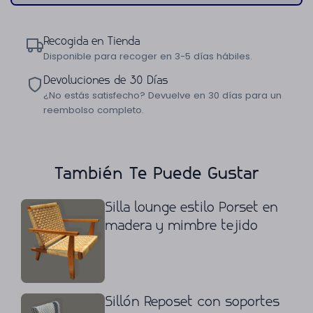
Recogida en Tienda
Disponible para recoger en 3-5 días hábiles.
Devoluciones de 30 Días
¿No estás satisfecho? Devuelve en 30 días para un
reembolso completo.
También Te Puede Gustar
Silla lounge estilo Porset en
madera y mimbre tejido
Sillón Reposet con soportes