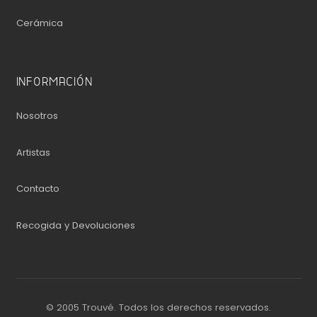
Cerámica
INFORMACIÓN
Nosotros
Artistas
Contacto
Recogida y Devoluciones
© 2005 Trouvé. Todos los derechos reservados.