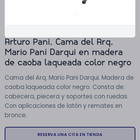
Arturo Pani. Cama del Arq.
Mario Pani Darqui en madera
de caoba laqueada color negro
Cama del Arq. Mario Pani Darqui. Madera de
caoba laqueada color negro. Consta de:
cabecera, piecera y soportes con ruedas.
Con aplicaciones de latón y remates en
bronce.
RESERVA UNA CITA EN TIENDA