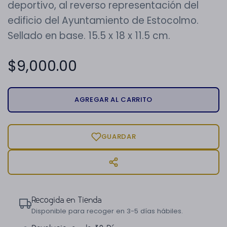
deportivo, al reverso representación del
edificio del Ayuntamiento de Estocolmo.
Sellado en base. 15.5 x 18 x 11.5 cm.
$
9,000.00
AGREGAR AL CARRITO
GUARDAR
Recogida en Tienda
Disponible para recoger en 3-5 días hábiles.