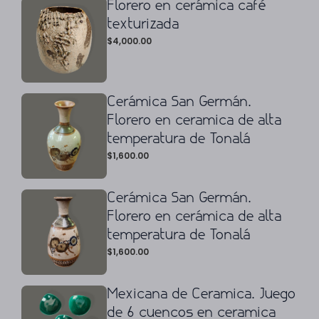
Florero en cerámica café
texturizada
$
4,000.00
Cerámica San Germán.
Florero en ceramica de alta
temperatura de Tonalá
$
1,600.00
Cerámica San Germán.
Florero en cerámica de alta
temperatura de Tonalá
$
1,600.00
Mexicana de Ceramica. Juego
de 6 cuencos en ceramica