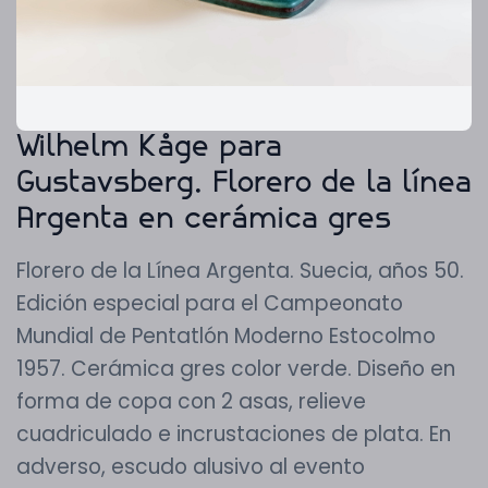
Wilhelm Kåge para
Gustavsberg. Florero de la línea
Argenta en cerámica gres
Florero de la Línea Argenta. Suecia, años 50.
Edición especial para el Campeonato
Mundial de Pentatlón Moderno Estocolmo
1957. Cerámica gres color verde. Diseño en
forma de copa con 2 asas, relieve
cuadriculado e incrustaciones de plata. En
adverso, escudo alusivo al evento